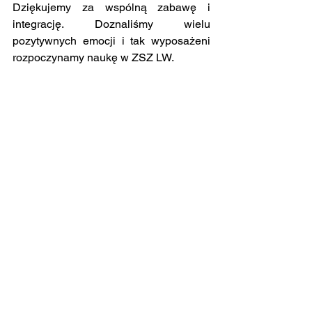
Dziękujemy za wspólną zabawę i 
integrację. Doznaliśmy wielu 
pozytywnych emocji i tak wyposażeni 
rozpoczynamy naukę w ZSZ LW.