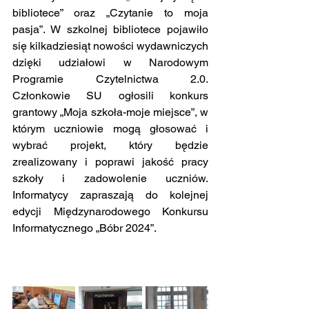
bibliotece” oraz „Czytanie to moja 
pasja”. W szkolnej bibliotece pojawiło 
się kilkadziesiąt nowości wydawniczych 
dzięki udziałowi w Narodowym 
Programie Czytelnictwa 2.0. 
Członkowie SU ogłosili konkurs 
grantowy „Moja szkoła-moje miejsce”, w 
którym uczniowie mogą głosować i 
wybrać projekt, który będzie 
zrealizowany i poprawi jakość pracy 
szkoły i zadowolenie uczniów. 
Informatycy zapraszają do kolejnej 
edycji Międzynarodowego Konkursu 
Informatycznego „Bóbr 2024”.