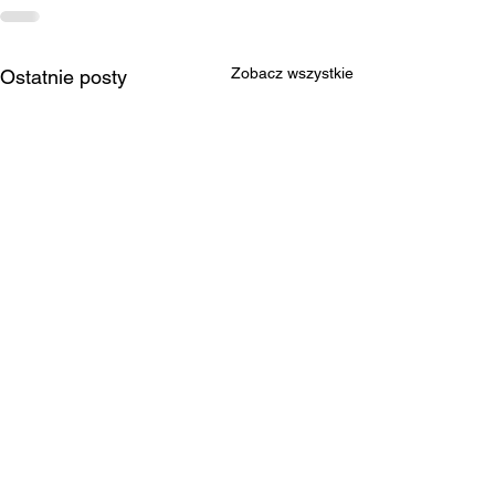
Zobacz wszystkie
Ostatnie posty