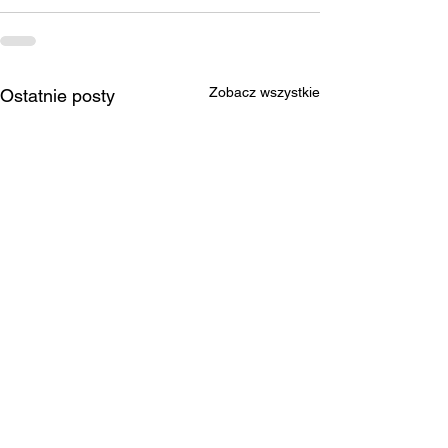
Zobacz wszystkie
Ostatnie posty