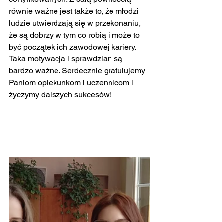
równie ważne jest także to, że młodzi 
ludzie utwierdzają się w przekonaniu, 
że są dobrzy w tym co robią i może to 
być początek ich zawodowej kariery. 
Taka motywacja i sprawdzian są 
bardzo ważne. Serdecznie gratulujemy 
Paniom opiekunkom i uczennicom i 
życzymy dalszych sukcesów!