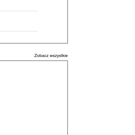
Zobacz wszystkie