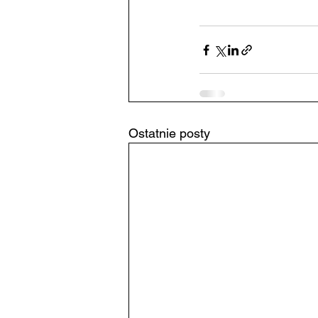
Ostatnie posty