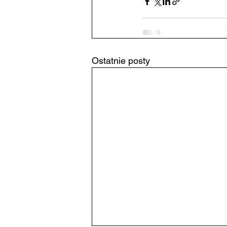
Ostatnie posty