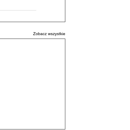
Zobacz wszystkie