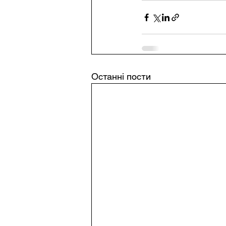
Останні пости