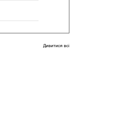
Дивитися всі